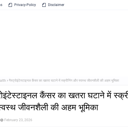
ns
Privacy-Policy
Disclaimer
alth
गैस्ट्रोइंटेस्टाइनल कैंसर का खतरा घटाने में स्क्रीनिंग और स्वस्थ जीवनशैली की अहम भूमिका
्रोइंटेस्टाइनल कैंसर का खतरा घटाने में स्क्र
्वस्थ जीवनशैली की अहम भूमिका
February 23, 2026