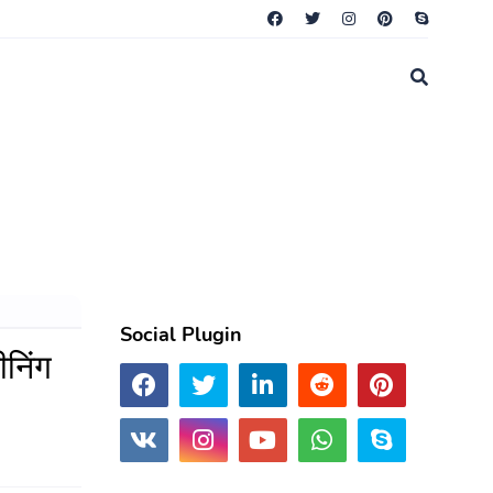
Social Plugin
ीनिंग