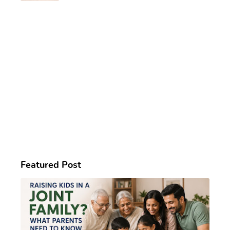
Featured Post