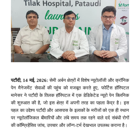
पटौदी, 14 मई, 2026:
सेमी अर्बन क्षेत्रों में विशेष न्यूरोलॉजी और क्रॉनिक
पेन मैनेजमेंट सेवाओं की पहुंच को मजबूत करते हुए, फोर्टिस हॉस्पिटल
मानेसर ने पटौदी के तिलक हॉस्पिटल में एक डेडिकेटेड न्यूरो पेन क्लिनिक
की शुरुआत की है, जो इस क्षेत्र में अपनी तरह का पहला केंद्र है। इस
पहल का उद्देश्य पटौदी और आसपास के इलाकों के मरीजों को एक ही स्थान
पर न्यूरोलॉजिकल बीमारियों और लंबे समय तक रहने वाले दर्द संबंधी रोगों
की कॉम्प्रिहेंसिव जांच, उपचार और लॉन्ग-टर्म देखभाल उपलब्ध कराना है।