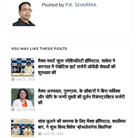
Posted by
P.K. SHARMA
YOU MAY LIKE THESE POSTS
मैक्स स्मार्ट सुपर स्पेशियलिटी हॉस्पिटल, साकेत ने
करनाल में रोबोटिक हार्ट सर्जरी ओपीडी सेवाओं की
शुरुआत की
July 31, 2026
मैक्स अस्पताल, गुरुग्राम, के डॉक्टरों ने बिना सर्विक्स
और योनि के जन्मी युवती की दुर्लभ रिकंस्ट्रक्टिव सर्जरी
की
July 24, 2026
सांस फूलने की समस्या के लिए मैक्स हॉस्पिटल, शालीमार
बाग, ने शुरू किया विशेष ‘ब्रेथलेसनेस क्लिनिक’
June 30, 2026