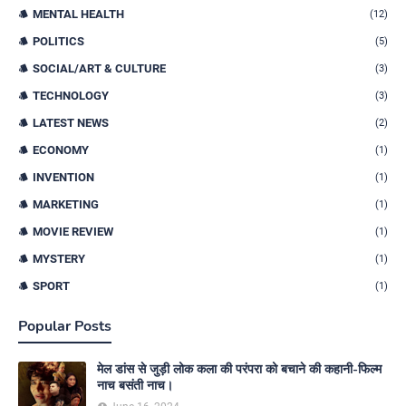
MENTAL HEALTH
(12)
POLITICS
(5)
SOCIAL/ART & CULTURE
(3)
TECHNOLOGY
(3)
LATEST NEWS
(2)
ECONOMY
(1)
INVENTION
(1)
MARKETING
(1)
MOVIE REVIEW
(1)
MYSTERY
(1)
SPORT
(1)
Popular Posts
मेल डांस से जुड़ी लोक कला की परंपरा को बचाने की कहानी-फिल्म
नाच बसंती नाच।