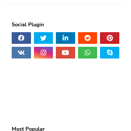
Social Plugin
Most Popular