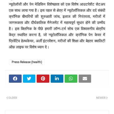
न्यूरोलॉजी और पेन मेडिसिन विशेषज्ञता को एक विशेष आउटपेशेंट सेटअप
एक साथ लाया गया है। इस पहल से क्षेत्र में न्यूरोलॉजिकल और दर्द संबंधी
क्रॉनिक बीमारियों की शुरुआती जांच, इलाज की निरंतरता, मरीजों में
जागरूकता और दीर्घकालिक मैनेजमेंट में महत्वपूर्ण सुधार होने की उम्मीद
है। इस क्लिनिक के पीछे हमारी लॉन्ग-टर्म सोच एक विश्वसनीय क्षेत्रीय
केंद्र स्थापित करना है, जो न्यूरोलॉजिकल और क्रॉनिक पेन केयर में
प्रिवेंटिव हेल्थकेयर, अर्ली इंटरवेंशन, मरीजों की शिक्षा और बेहतर क्वालिटी
ऑफ़ लाइफ पर विशेष ध्यान दे।
Press Release (health)
OLDER
NEWER