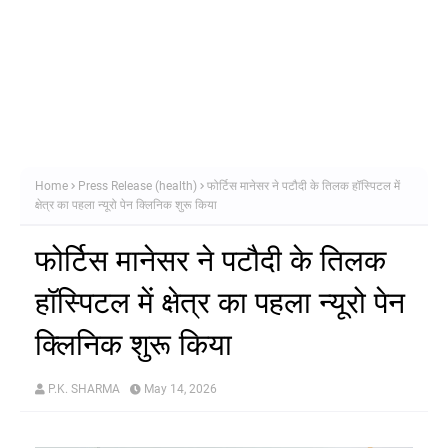
Home
Press Release (health)
फोर्टिस मानेसर ने पटौदी के तिलक हॉस्पिटल में
क्षेत्र का पहला न्यूरो पेन क्लिनिक शुरू किया
फोर्टिस मानेसर ने पटौदी के तिलक
हॉस्पिटल में क्षेत्र का पहला न्यूरो पेन
क्लिनिक शुरू किया
P.K. SHARMA
May 14, 2026