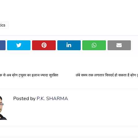
tics
े अब ब्रेन ट्यूमर का इलाज ज्यादा सुरक्षित
लंबे समय तक लगातार सिरदर्द हो सकता है ब्रेन ट्य
Posted by
P.K. SHARMA