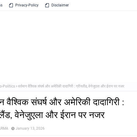
ns
Privacy-Policy
Disclaimer
o-Politics
वर्तमान वैश्विक संघर्ष और अमेरिकी दादागिरी : ग्रीनलैंड, वेनेजुएला और ईरान पर नजर
ान वैश्विक संघर्ष और अमेरिकी दादागिरी :
लैंड, वेनेजुएला और ईरान पर नजर
HARMA
January 13, 2026