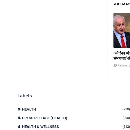
YOU MAY
अमेरिका और
संभावनाएं 
February
Labels
HEALTH
(238)
PRESS RELEASE (HEALTH)
(208)
HEALTH & WELLNESS
(112)