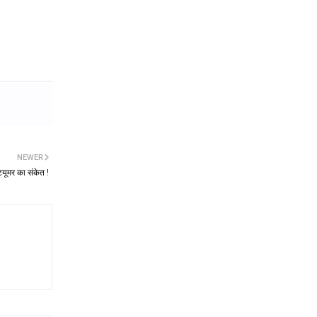
NEWER
ूमर का संकेत ‌‌!