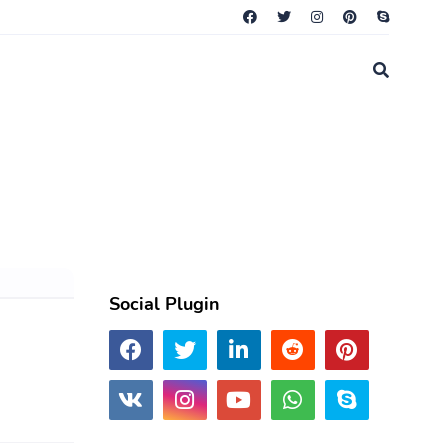
Social Plugin