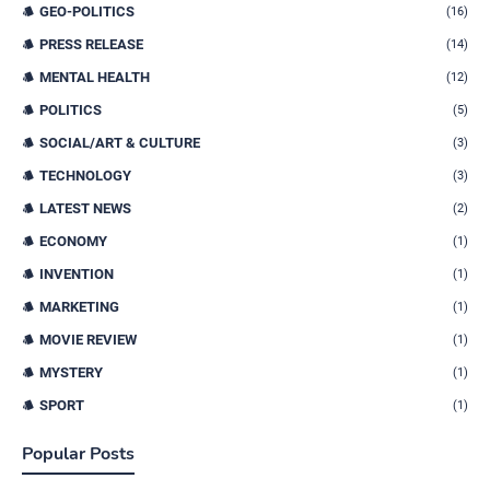
GEO-POLITICS
(16)
PRESS RELEASE
(14)
MENTAL HEALTH
(12)
POLITICS
(5)
SOCIAL/ART & CULTURE
(3)
TECHNOLOGY
(3)
LATEST NEWS
(2)
ECONOMY
(1)
INVENTION
(1)
MARKETING
(1)
MOVIE REVIEW
(1)
MYSTERY
(1)
SPORT
(1)
Popular Posts