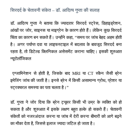
सिरदर्द के चेतावनी संकेत – डॉ. आदित्य गुप्ता की सलाह
डॉ. आदित्य गुप्ता ने बताया कि ज्यादातर सिरदर्द स्ट्रेस, डिहाइड्रेशन,
आंखों पर जोर, साइनस या माइग्रेन के कारण होते हैं। लेकिन कुछ सिरदर्द
चिंता का कारण बन सकते हैं। उन्होंने कहा, “समय पर जांच बेहद अहम होती
है। अगर पर्याप्त दवा या लाइफस्टाइल में बदलाव के बावजूद सिरदर्द बना
रहता है, तो डिटेल्ड क्लिनिकल असेसमेंट कराना चाहिए। इसकी शुरुआत
न्यूरोलॉजिकल
एग्जामिनेशन से होती है, जिसके बाद MRI या CT स्कैन जैसी ब्रेन
इमेजिंग जांच की जाती है। इनसे ब्रेन में किसी असामान्य ग्रोथ, प्रेशर या
स्ट्रक्चरल समस्या का पता चलता है।”
डॉ. गुप्ता ने जोर दिया कि ब्रेन ट्यूमर किसी भी उम्र के व्यक्ति को हो
सकता है और शुरुआत में इसके लक्षण बहुत हल्के हो सकते हैं। चेतावनी
संकेतों को नजरअंदाज करना या जांच में देरी करना बीमारी को आगे बढ़ने
का मौका देता है, जिससे इलाज ज्यादा जटिल हो जाता है।