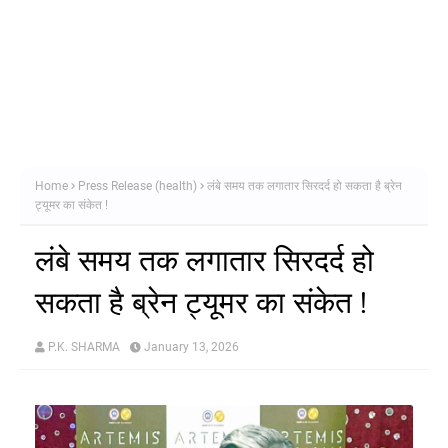
Home
Press Release (health)
लंबे समय तक लगातार सिरदर्द हो सकता है ब्रेन
ट्यूमर का संकेत ‌‌!
लंबे समय तक लगातार सिरदर्द हो
सकता है ब्रेन ट्यूमर का संकेत ‌‌!
P.K. SHARMA
January 13, 2026