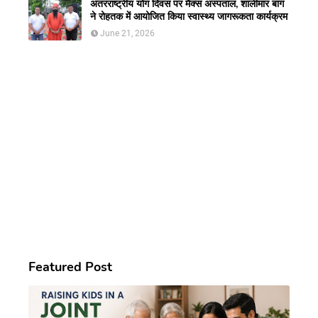
अंतरराष्ट्रीय योग दिवस पर मैक्स अस्पताल, शालीमार बाग
ने रोहतक में आयोजित किया स्वास्थ्य जागरूकता कार्यक्रम
June 21, 2026
Featured Post