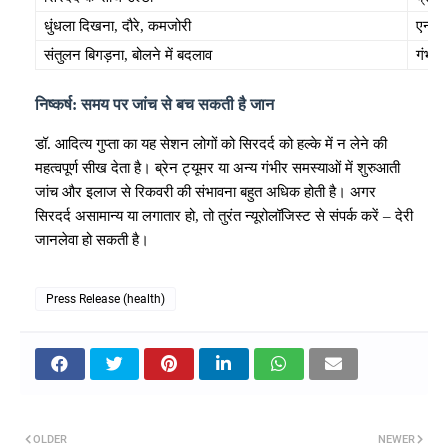
धुंधला दिखना, दौरे, कमजोरी
एन्से
संतुलन बिगड़ना, बोलने में बदलाव
गंभीर 
निष्कर्ष: समय पर जांच से बच सकती है जान
डॉ. आदित्य गुप्ता का यह सेशन लोगों को सिरदर्द को हल्के में न लेने की
महत्वपूर्ण सीख देता है। ब्रेन ट्यूमर या अन्य गंभीर समस्याओं में शुरुआती
जांच और इलाज से रिकवरी की संभावना बहुत अधिक होती है। अगर
सिरदर्द असामान्य या लगातार हो, तो तुरंत न्यूरोलॉजिस्ट से संपर्क करें – देरी
जानलेवा हो सकती है।
Press Release (health)
OLDER
NEWER