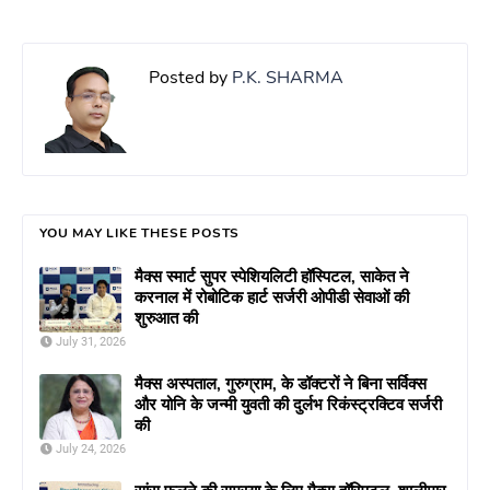
Posted by
P.K. SHARMA
YOU MAY LIKE THESE POSTS
मैक्स स्मार्ट सुपर स्पेशियलिटी हॉस्पिटल, साकेत ने
करनाल में रोबोटिक हार्ट सर्जरी ओपीडी सेवाओं की
शुरुआत की
July 31, 2026
मैक्स अस्पताल, गुरुग्राम, के डॉक्टरों ने बिना सर्विक्स
और योनि के जन्मी युवती की दुर्लभ रिकंस्ट्रक्टिव सर्जरी
की
July 24, 2026