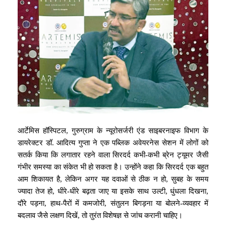
आर्टेमिस हॉस्पिटल, गुरुग्राम के न्यूरोसर्जरी एंड साइबरनाइफ विभाग के
डायरेक्टर डॉ. आदित्य गुप्ता ने एक पब्लिक अवेयरनेस सेशन में लोगों को
सतर्क किया कि लगातार रहने वाला सिरदर्द कभी-कभी ब्रेन ट्यूमर जैसी
गंभीर समस्या का संकेत भी हो सकता है। उन्होंने कहा कि सिरदर्द एक बहुत
आम शिकायत है, लेकिन अगर यह दवाओं से ठीक न हो, सुबह के समय
ज्यादा तेज हो, धीरे-धीरे बढ़ता जाए या इसके साथ उल्टी, धुंधला दिखना,
दौरे पड़ना, हाथ-पैरों में कमजोरी, संतुलन बिगड़ना या बोलने-व्यवहार में
बदलाव जैसे लक्षण दिखें, तो तुरंत विशेषज्ञ से जांच करानी चाहिए।