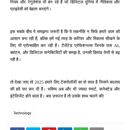
नियम और रेगुलेशंस भी बन रहे हैं जो डिजिटल दुनिया में नैतिकता और
प्राइवेसी को बेहतर बनाएंगे।
इस सबके बीच ये समझना जरूरी है कि ये तकनीकें न सिर्फ हमारे काम को
आसान बना रही हैं, बल्कि हमें नई तरह के करियर और स्किल्स सीखने के
लिए भी प्रोत्साहित कर रही हैं। टैलेंटेड प्रोफेशनल्स जिनके पास AI,
क्वांटम, और डिजिटल कनेक्टिविटी की समझ है, उनकी डिमांड तेजी से बढ़
रही है।
तो देखा जाए तो 2025 हमारे लिए टेक्नोलॉजी का वो साल है जिसने बदलाव
की हदें पार कर दी हैं। भविष्य अब और भी ज्यादा स्मार्ट, कनेक्टेड और
इंटेलिजेंट होने वाला है। बस ज़रूरत है तो उसके साथ चलने की!
Technology