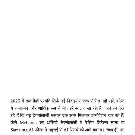
2025 में तकनीकी प्रगति सिर्फ नई डिवाइसेस तक सीमित नहीं रही, बल्कि
ये सामाजिक और आर्थिक रूप से भी गहरे बदलाव ला रही है। अब हम देख
रहे हैं कि बड़े टेक्नॉलॉजी प्लेयर्स एक साथ मिलकर इन्नोवेशन कर रहे हैं,
जैसे McLaren का ऑडियो टेक्नोलॉजी में रेसिंग डिटेल्स लाना या
Samsung AI फोरम में गहराई से AI रिसर्च को आगे बढ़ाना। साथ ही, नए