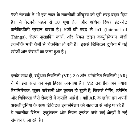
5जी नेटवर्क ने भी इस साल के तकनीकी परिदृश्य को पूरी तरह बदल दिया
है। ये नेटवर्क पहले से 10 गुणा तेज़ और अधिक स्थिर इंटरनेट
कनेक्टिविटी प्रदान करता है। 5जी की मदद से IoT (Internet of
Things), सेल्फ ड्राइविंग कार्स, और रियल टाइम कम्युनिकेशन जैसी
तकनीकें भारी तेजी से विकसित हो रही हैं। इससे डिजिटल दुनिया में नई
खोजों और सेवाओं का जन्म हुआ है।
इसके साथ ही, वर्चुअल रियलिटी (VR) 2.0 और ऑगमेंटेड रियलिटी (AR)
ने भी इस साल का बड़ा हिस्सा अपनाया है। VR तकनीक अब ज्यादा
रियलिस्टिक, यूज़र-फ्रेंडली और कुशल हो चुकी है, जिससे गेमिंग, ट्रेनिंग
और चिकित्सा जैसे सेक्टरों में क्रांति आई है। वहीं AR के ज़रिए हम अपनी
असली दुनिया के साथ डिजिटल इनफॉर्मेशन को सहजता से जोड़ पा रहे हैं।
ये तकनीक रिटेल, एजुकेशन और रियल एस्टेट जैसे कई क्षेत्रों में नई
संभावनाएं ला रही है।