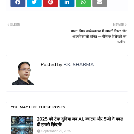
OLDER
NEWER
भारत: विश्व अर्थव्यवस्था में उभरती स्थिर और
आत्मविश्वासी शक्ति — वैश्विक विशेषज्ञों का
नजरिया
Posted by
P.K. SHARMA
YOU MAY LIKE THESE POSTS
2025 की टेक दुनिया जब AI, क्वांटम और 5जी ने बदल
दी हमारी ज़िंदगी!
September 29, 2025