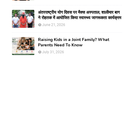
Neck Tumour
अंतरराष्ट्रीय योग दिवस पर मैक्स अस्पताल, शालीमार बाग
ने रोहतक में आयोजित किया स्वास्थ्य जागरूकता कार्यक्रम
June 21, 2026
Raising Kids in a Joint Family? What
Parents Need To Know
July 31, 2026