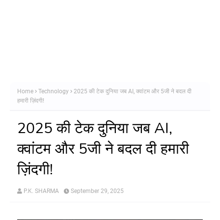
Home
Technology
2025 की टेक दुनिया जब AI, क्वांटम और 5जी ने बदल दी
हमारी ज़िंदगी!
2025 की टेक दुनिया जब AI,
क्वांटम और 5जी ने बदल दी हमारी
ज़िंदगी!
P.K. SHARMA
September 29, 2025