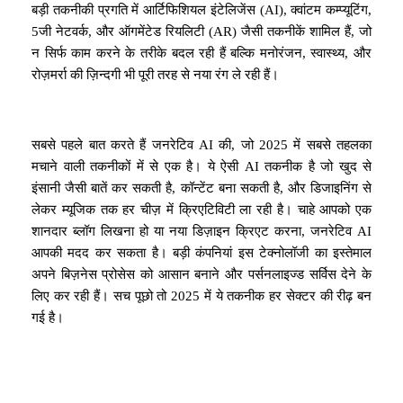
बड़ी तकनीकी प्रगति में आर्टिफिशियल इंटेलिजेंस (AI), क्वांटम कम्प्यूटिंग,
5जी नेटवर्क, और ऑगमेंटेड रियलिटी (AR) जैसी तकनीकें शामिल हैं, जो
न सिर्फ काम करने के तरीके बदल रही हैं बल्कि मनोरंजन, स्वास्थ्य, और
रोज़मर्रा की ज़िन्दगी भी पूरी तरह से नया रंग ले रही हैं।
सबसे पहले बात करते हैं जनरेटिव AI की, जो 2025 में सबसे तहलका
मचाने वाली तकनीकों में से एक है। ये ऐसी AI तकनीक है जो खुद से
इंसानी जैसी बातें कर सकती है, कॉन्टेंट बना सकती है, और डिजाइनिंग से
लेकर म्यूजिक तक हर चीज़ में क्रिएटिविटी ला रही है। चाहे आपको एक
शानदार ब्लॉग लिखना हो या नया डिज़ाइन क्रिएट करना, जनरेटिव AI
आपकी मदद कर सकता है। बड़ी कंपनियां इस टेक्नोलॉजी का इस्तेमाल
अपने बिज़नेस प्रोसेस को आसान बनाने और पर्सनलाइज्ड सर्विस देने के
लिए कर रही हैं। सच पूछो तो 2025 में ये तकनीक हर सेक्टर की रीढ़ बन
गई है।