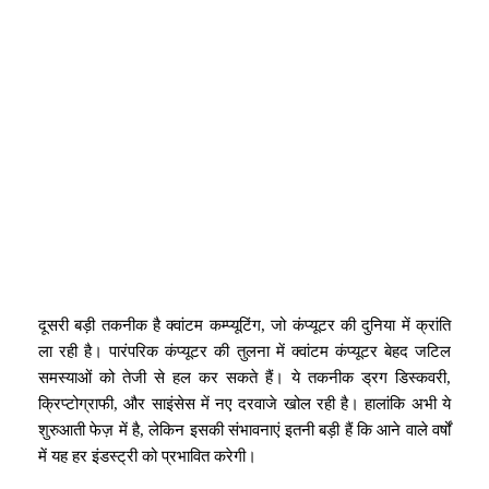
दूसरी बड़ी तकनीक है क्वांटम कम्प्यूटिंग, जो कंप्यूटर की दुनिया में क्रांति
ला रही है। पारंपरिक कंप्यूटर की तुलना में क्वांटम कंप्यूटर बेहद जटिल
समस्याओं को तेजी से हल कर सकते हैं। ये तकनीक ड्रग डिस्कवरी,
क्रिप्टोग्राफी, और साइंसेस में नए दरवाजे खोल रही है। हालांकि अभी ये
शुरुआती फेज़ में है, लेकिन इसकी संभावनाएं इतनी बड़ी हैं कि आने वाले वर्षों
में यह हर इंडस्ट्री को प्रभावित करेगी।