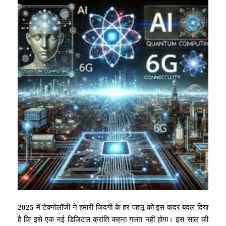
2025
में टेक्नोलॉजी ने हमारी जिंदगी के हर पहलू को इस कदर बदल दिया
है कि इसे एक नई डिजिटल क्रांति कहना गलत नहीं होगा। इस साल की