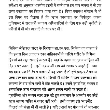
सर्वेक्षण के अनुसार भारतीय शहरों में रहने वाले हर चार व्यस्क में से एक
उच्च रक्तचाप का शिकार पाया गया है। विश्व स्वास्थ संगठन ने भी
इस विषय पर चेताया है कि ‘उच्च रक्तचाप पर नियंत्रण करना
दुनियाभर में सरकारी स्वास्थ अधिकारियों के लिए एक बड़ी चुनौती है,
मरीजों में भी और आबादी के स्तर पर भी।
सिबिया मेडिकल सेंटर के निदेशक डा.एस.एस. सिबिया का कहना है
कि हमारा दिल लगातार रक्त वाहिकाओं के जरिये शरीर के विभिन्न
हिस्सों को खून सप्लाई करता है। खून के बहाव का दबाव वाहिका की
दिवार पर पड़ता है। इसी दबाव की माप को रक्तचाप कहते हैं। जब
यह दबाव एक निश्चित मात्रा से बढ़ जाता है तो इसे हाइपर-टेंशन या
उच्च-रक्तचाप कहा जाता है। किसी भी व्यक्ति में उच्च रक्तचाप को
समान्य के बाद तीन भागों में वॉट सकते हैं। इसमें प्रारंभिक, मध्यम व
अत्याधिक उच्च रक्तचाप को अलग-अलग स्तरों पर रखते हैं।
प्रारंभिक और मध्यम स्तर तक बढ़े हुए रक्तचाप के आमतौर पर कोई
खास लक्षण व्यक्ति में नजर नहीं आते। इसी कारण इसे ‘साइलेंट
किलर’ की संज्ञा भी दी जाती है। यदि लक्षणों पर गौर करें तो बार-बार