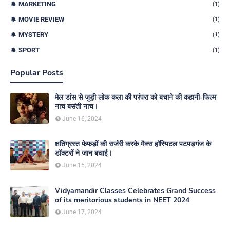
MARKETING
(1)
MOVIE REVIEW
(1)
MYSTERY
(1)
SPORT
(1)
Popular Posts
मेल डांस से जुड़ी लोक कला की परंपरा को बचाने की कहानी-फिल्म
नाच बसंती नाच।
June 16, 2024
क्षतिग्रस्त फेफड़ों की सर्जरी करके मैक्स हॉस्पिटल पटपड़गंज के
डॉक्टरों ने जान बचाई।
June 15, 2024
Vidyamandir Classes Celebrates Grand Success
of its meritorious students in NEET 2024
June 17, 2024