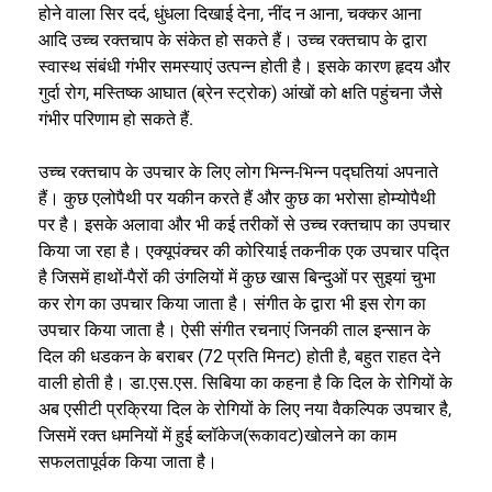
होने वाला सिर दर्द, धुंधला दिखाई देना, नींद न आना, चक्कर आना
आदि उच्च रक्तचाप के संकेत हो सकते हैं। उच्च रक्तचाप के द्वारा
स्वास्थ संबंधी गंभीर समस्याएं उत्पन्न होती है। इसके कारण हृदय और
गुर्दा रोग, मस्तिष्क आघात (ब्रेन स्ट्रोक) आंखों को क्षति पहुंचना जैसे
गंभीर परिणाम हो सकते हैं.
उच्च रक्तचाप के उपचार के लिए लोग भिन्न-भिन्न पद्घतियां अपनाते
हैं। कुछ एलोपैथी पर यकीन करते हैं और कुछ का भरोसा होम्योपैथी
पर है। इसके अलावा और भी कई तरीकों से उच्च रक्तचाप का उपचार
किया जा रहा है। एक्यूपंक्चर की कोरियाई तकनीक एक उपचार पद्ति
है जिसमें हाथों-पैरों की उंगलियों में कुछ खास बिन्दुओं पर सुइयां चुभा
कर रोग का उपचार किया जाता है। संगीत के द्वारा भी इस रोग का
उपचार किया जाता है। ऐसी संगीत रचनाएं जिनकी ताल इन्सान के
दिल की धडकन के बराबर (72 प्रति मिनट) होती है, बहुत राहत देने
वाली होती है। डा.एस.एस. सिबिया का कहना है कि दिल के रोगियों के
अब एसीटी प्रक्रिया दिल के रोगियों के लिए नया वैकल्पिक उपचार है,
जिसमें रक्त धमनियों में हुई ब्लॉकेज(रूकावट)खोलने का काम
सफलतापूर्वक किया जाता है।