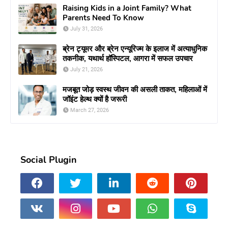
Raising Kids in a Joint Family? What
Parents Need To Know
July 31, 2026
ब्रेन ट्यूमर और ब्रेन एन्यूरिज्म के इलाज में अत्याधुनिक
तकनीक, यथार्थ हॉस्पिटल, आगरा में सफल उपचार
July 21, 2026
मजबूत जोड़ स्वस्थ जीवन की असली ताकत, महिलाओं में
जॉइंट हेल्थ क्यों है जरूरी
March 27, 2026
Social Plugin