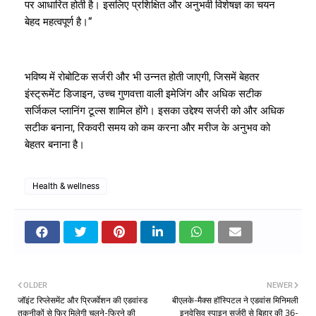
पर आधारित होती है। इसलिए प्रशिक्षित और अनुभवी विशेषज्ञ का चयन
बेहद महत्वपूर्ण है।“
भविष्य में रोबोटिक सर्जरी और भी उन्नत होती जाएगी, जिसमें बेहतर
इंस्ट्रूमेंट डिजाइन, उच्च गुणवत्ता वाली इमेजिंग और अधिक सटीक
सर्जिकल प्लानिंग टूल्स शामिल होंगे। इसका उद्देश्य सर्जरी को और अधिक
सटीक बनाना, रिकवरी समय को कम करना और मरीज के अनुभव को
बेहतर बनाना है।
Health & wellness
OLDER
NEWER
जॉइंट रिप्लेसमेंट और प्रिजर्वेशन की एडवांस्ड
बीएलके-मैक्स हॉस्पिटल ने एडवांस मिनिमली
तकनीकों से फिर मिलेगी चलने-फिरने की
इनवेसिव स्पाइन सर्जरी से बिहार की 36-