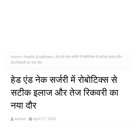
Home
Health & wellness
हेड एंड नेक सर्जरी में रोबोटिक्स से सटीक इलाज और
तेज रिकवरी का नया दौर
हेड एंड नेक सर्जरी में रोबोटिक्स से
सटीक इलाज और तेज रिकवरी का
नया दौर
Auther
April 27, 2026