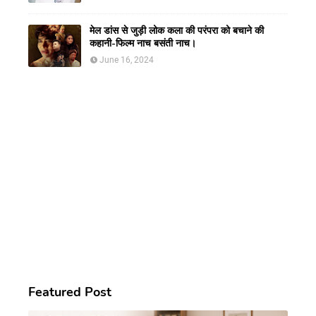
मेल डांस से जुड़ी लोक कला की परंपरा को बचाने की
कहानी-फिल्म नाच बसंती नाच।
June 16, 2024
Featured Post