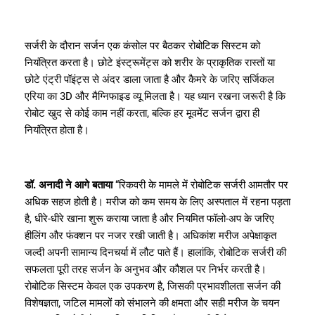
सर्जरी के दौरान सर्जन एक कंसोल पर बैठकर रोबोटिक सिस्टम को
नियंत्रित करता है। छोटे इंस्ट्रूमेंट्स को शरीर के प्राकृतिक रास्तों या
छोटे एंट्री पॉइंट्स से अंदर डाला जाता है और कैमरे के जरिए सर्जिकल
एरिया का 3D और मैग्निफाइड व्यू मिलता है। यह ध्यान रखना जरूरी है कि
रोबोट खुद से कोई काम नहीं करता, बल्कि हर मूवमेंट सर्जन द्वारा ही
नियंत्रित होता है।
डॉ. अनादी ने आगे बताया
“रिकवरी के मामले में रोबोटिक सर्जरी आमतौर पर
अधिक सहज होती है। मरीज को कम समय के लिए अस्पताल में रहना पड़ता
है, धीरे-धीरे खाना शुरू कराया जाता है और नियमित फॉलो-अप के जरिए
हीलिंग और फंक्शन पर नजर रखी जाती है। अधिकांश मरीज अपेक्षाकृत
जल्दी अपनी सामान्य दिनचर्या में लौट पाते हैं। हालांकि, रोबोटिक सर्जरी की
सफलता पूरी तरह सर्जन के अनुभव और कौशल पर निर्भर करती है।
रोबोटिक सिस्टम केवल एक उपकरण है, जिसकी प्रभावशीलता सर्जन की
विशेषज्ञता, जटिल मामलों को संभालने की क्षमता और सही मरीज के चयन