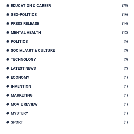
EDUCATION & CAREER
(70)
GEO-POLITICS
(16)
PRESS RELEASE
(14)
MENTAL HEALTH
(12)
POLITICS
(5)
SOCIAL/ART & CULTURE
(3)
TECHNOLOGY
(3)
LATEST NEWS
(2)
ECONOMY
(1)
INVENTION
(1)
MARKETING
(1)
MOVIE REVIEW
(1)
MYSTERY
(1)
SPORT
(1)