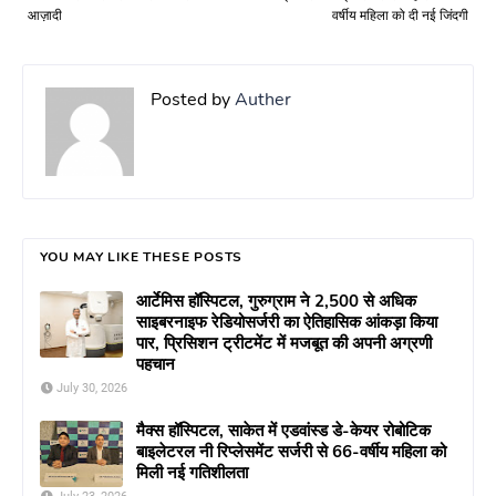
आज़ादी
वर्षीय महिला को दी नई जिंदगी
Posted by
Auther
YOU MAY LIKE THESE POSTS
आर्टेमिस हॉस्पिटल, गुरुग्राम ने 2,500 से अधिक
साइबरनाइफ रेडियोसर्जरी का ऐतिहासिक आंकड़ा किया
पार, प्रिसिशन ट्रीटमेंट में मजबूत की अपनी अग्रणी
पहचान
July 30, 2026
मैक्स हॉस्पिटल, साकेत में एडवांस्ड डे-केयर रोबोटिक
बाइलेटरल नी रिप्लेसमेंट सर्जरी से 66-वर्षीय महिला को
मिली नई गतिशीलता