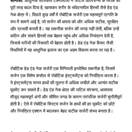
सोनीपत
: आधुनिक सर्जिकल टेक्नोलॉजी ने जटिल ऑपरेशन्स के तरीके को
पूरी तरह बदल दिया है, खासकर शरीर के संवेदनशील हिस्सों जैसे हेड एंड
नेक क्षेत्र में। पिछले कुछ वर्षों में रोबोटिक सर्जरी एक महत्वपूर्ण प्रगति के
रूप में सामने आई है, जो सर्जन की क्षमता को और अधिक सटीक, सुरक्षित
और प्रभावी बनाती है। यह तकनीक सर्जन की जगह नहीं लेती, बल्कि उन्हें
कठिन और संकरे हिस्सों तक बेहतर पहुंच और अधिक नियंत्रण देती है,
जिससे मरीजों की रिकवरी भी बेहतर होती है। हेड एंड नेक कैंसर जैसी
स्थितियों में यह आधुनिक इलाज का एक अहम विकल्प बनता जा रहा है।
रोबोटिक हेड एंड नेक सर्जरी एक मिनिमली इनवेसिव तकनीक है, जिसमें
सर्जन एक विशेष कंसोल से रोबोटिक इंस्ट्रूमेंट्स को नियंत्रित करता है।
ये इंस्ट्रूमेंट्स मानव हाथों की तुलना में अधिक लचीले और अत्यंत सटीक
मूवमेंट कर सकते हैं। हेड एंड नेक क्षेत्र की जटिल संरचना, आसपास
मौजूद महत्वपूर्ण अंगों और सीमित जगह के कारण पारंपरिक सर्जरी चुनौतीपूर्ण
होती है। ऐसे में रोबोटिक सिस्टम सर्जन के हाथों की हर मूवमेंट को छोटे
और नियंत्रित एक्शन में बदलकर बेहद सटीक सर्जरी संभव बनाता है।