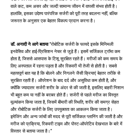
वाले कट, कम असर और जल्दी सामान्य जीवन में वापसी संभव होती है।
हालांकि, इसका उद्देश्य पारंपरिक सर्जरी को पूरी तरह बदलना नहीं, बल्कि
जरूरत के अनुसार एक बेहतर विकल्प प्रदान करना है।
डॉ. अनादी ने आगे बताया
“रोबोटिक सर्जरी के फायदे इसके मिनिमली
इनवेसिव और हाई-प्रिसिशन नेचर से जुड़े हैं। इसमें सर्जिकल ट्रॉमा कम
होता है, जिससे आसपास के टिशू सुरक्षित रहते हैं। मरीजों को कम समय के
लिए अस्पताल में रहना पड़ता है और रिकवरी भी तेजी से होती है। सबसे
महत्वपूर्ण बात यह है कि बोलने और निगलने जैसी क्रियाएं बेहतर तरीके से
सुरक्षित रहती हैं। ऑपरेशन के बाद दर्द और असुविधा कम होती है, और
क्योंकि ज्यादातर सर्जरी शरीर के अंदर से की जाती है, इसलिए बाहरी निशान
भी बहुत कम या नहीं के बराबर होते हैं। सर्जरी से पहले मरीज का विस्तृत
मूल्यांकन किया जाता है, जिसमें बीमारी की स्थिति, शरीर की समग्र सेहत
और रोबोटिक सर्जरी के लिए उपयुक्तता का आकलन किया जाता है।
इमेजिंग और अन्य जांचों की मदद से पूरी सर्जिकल प्लानिंग की जाती है और
मरीज को प्रक्रिया, रिकवरी टाइम और पोस्ट-ऑपरेटिव देखभाल के बारे में
विस्तार से बताया जाता है।“