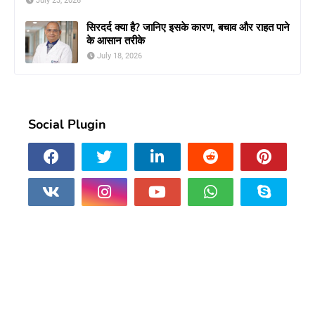
July 23, 2026
सिरदर्द क्या है? जानिए इसके कारण, बचाव और राहत पाने
के आसान तरीके
July 18, 2026
Social Plugin