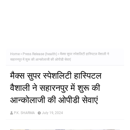
Home
Press Release (health)
मैक्स सुपर स्पेशलिटी हास्पिटल वैशाली ने
सहारनपुर में शुरू की आन्कोलाजी की ओपीडी सेवाएं
मैक्स सुपर स्पेशलिटी हास्पिटल
वैशाली ने सहारनपुर में शुरू की
आन्कोलाजी की ओपीडी सेवाएं
P.K. SHARMA
July 19, 2024