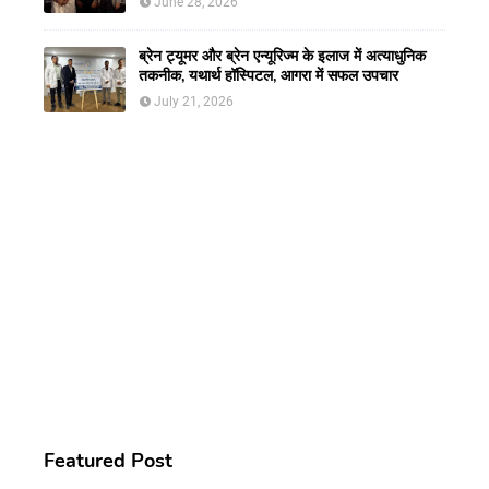
June 28, 2026
ब्रेन ट्यूमर और ब्रेन एन्यूरिज्म के इलाज में अत्याधुनिक
तकनीक, यथार्थ हॉस्पिटल, आगरा में सफल उपचार
July 21, 2026
Featured Post