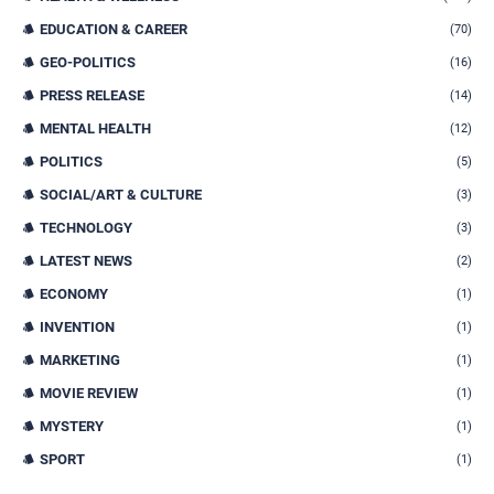
EDUCATION & CAREER
(70)
GEO-POLITICS
(16)
PRESS RELEASE
(14)
MENTAL HEALTH
(12)
POLITICS
(5)
SOCIAL/ART & CULTURE
(3)
TECHNOLOGY
(3)
LATEST NEWS
(2)
ECONOMY
(1)
INVENTION
(1)
MARKETING
(1)
MOVIE REVIEW
(1)
MYSTERY
(1)
SPORT
(1)