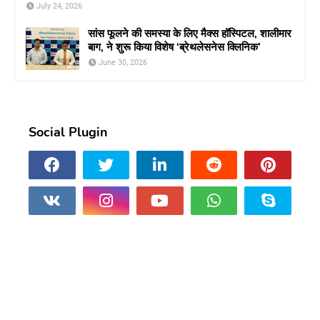
July 24, 2026
सांस फूलने की समस्या के लिए मैक्स हॉस्पिटल, शालीमार
बाग, ने शुरू किया विशेष ‘ब्रेथलेसनेस क्लिनिक’
June 30, 2026
Social Plugin