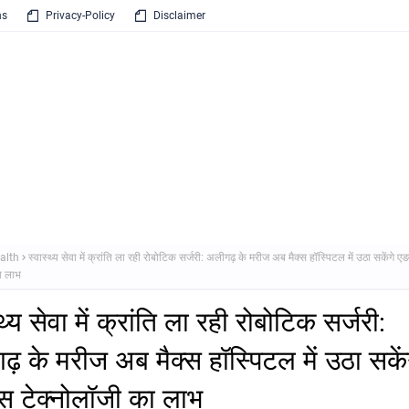
ns
Privacy-Policy
Disclaimer
alth
स्वास्थ्य सेवा में क्रांति ला रही रोबोटिक सर्जरी: अलीगढ़ के मरीज अब मैक्स हॉस्पिटल में उठा सकेंगे एड
ा लाभ
्थ्य सेवा में क्रांति ला रही रोबोटिक सर्जरी:
़ के मरीज अब मैक्स हॉस्पिटल में उठा सकें
स टेक्नोलॉजी का लाभ