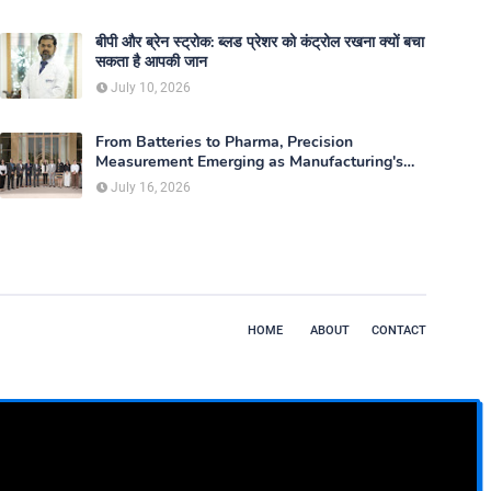
बीपी और ब्रेन स्ट्रोक: ब्लड प्रेशर को कंट्रोल रखना क्यों बचा
सकता है आपकी जान
July 10, 2026
From Batteries to Pharma, Precision
Measurement Emerging as Manufacturing's
New Competitive Edge
July 16, 2026
HOME
ABOUT
CONTACT