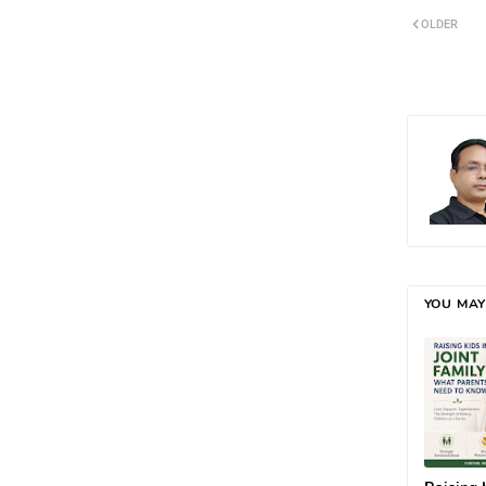
OLDER
YOU MAY