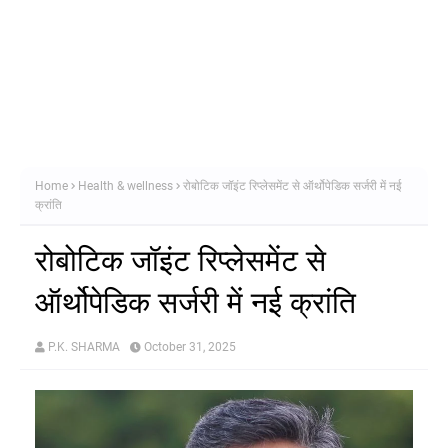
Home
Health & wellness
रोबोटिक जॉइंट रिप्लेसमेंट से ऑर्थोपेडिक सर्जरी में नई
क्रांति
रोबोटिक जॉइंट रिप्लेसमेंट से
ऑर्थोपेडिक सर्जरी में नई क्रांति
P.K. SHARMA
October 31, 2025