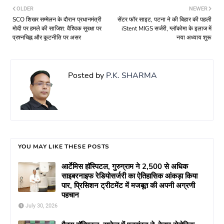
OLDER
NEWER
SCO शिखर सम्मेलन के दौरान प्रधानमंत्री
सेंटर फॉर साइट, पटना ने की बिहार की पहली
मोदी पर हमले की साजिश: वैश्विक सुरक्षा पर
iStent MIGS सर्जरी, ग्लॉकोमा के इलाज में
प्रश्नचिह्न और कूटनीति पर असर
नया अध्याय शुरू
Posted by
P.K. SHARMA
YOU MAY LIKE THESE POSTS
आर्टेमिस हॉस्पिटल, गुरुग्राम ने 2,500 से अधिक
साइबरनाइफ रेडियोसर्जरी का ऐतिहासिक आंकड़ा किया
पार, प्रिसिशन ट्रीटमेंट में मजबूत की अपनी अग्रणी
पहचान
July 30, 2026