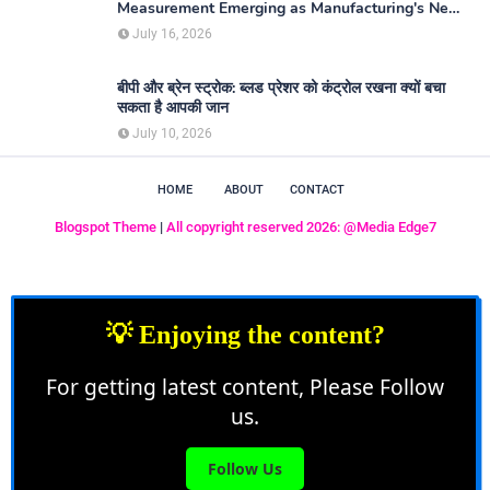
Measurement Emerging as Manufacturing's New
Competitive Edge
July 16, 2026
बीपी और ब्रेन स्ट्रोक: ब्लड प्रेशर को कंट्रोल रखना क्यों बचा
सकता है आपकी जान
July 10, 2026
HOME
ABOUT
CONTACT
Blogspot Theme
|
All copyright reserved 2026: @Media Edge7
💡 Enjoying the content?
For getting latest content, Please Follow
us.
Follow Us