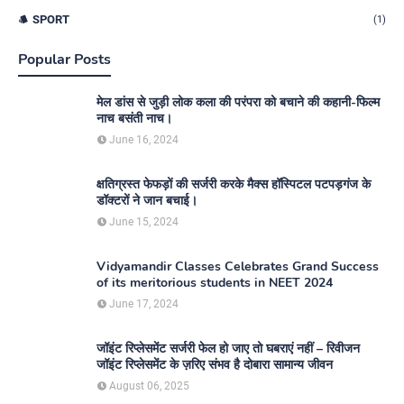
SPORT
(1)
Popular Posts
मेल डांस से जुड़ी लोक कला की परंपरा को बचाने की कहानी-फिल्म
नाच बसंती नाच।
June 16, 2024
क्षतिग्रस्त फेफड़ों की सर्जरी करके मैक्स हॉस्पिटल पटपड़गंज के
डॉक्टरों ने जान बचाई।
June 15, 2024
Vidyamandir Classes Celebrates Grand Success
of its meritorious students in NEET 2024
June 17, 2024
जॉइंट रिप्लेसमेंट सर्जरी फेल हो जाए तो घबराएं नहीं – रिवीजन
जॉइंट रिप्लेसमेंट के ज़रिए संभव है दोबारा सामान्य जीवन
August 06, 2025