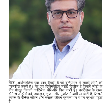
मेरठ
:
आर्थराइटिस एक आम बीमारी है जो दुनियाभर में लाखों लोगों को
प्रभावित करती है। यह एक
डिजेनरेटिव जॉइंट डिज़ीज़
है जिसमें जोड़ों के
बीच मौजूद चिकनी कार्टिलेज धीरे-धीरे घिस जाती है। कार्टिलेज के खत्म
होने से जोड़ों में दर्द
,
अकड़न
,
सूजन और मूवमेंट में कमी आ जाती है
,
जिससे
व्यक्ति के दैनिक जीवन और उसकी जीवन-गुणवत्ता पर गंभीर प्रभाव पड़ता
है।