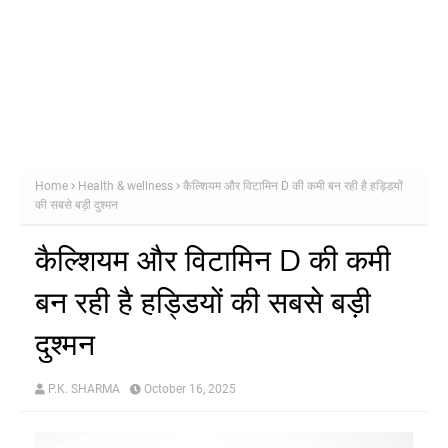
Home
Health & wellness
कैल्शियम और विटामिन D की कमी बन रही है हड्डियों
की सबसे बड़ी दुश्मन
कैल्शियम और विटामिन D की कमी
बन रही है हड्डियों की सबसे बड़ी
दुश्मन
P.K. SHARMA
October 16, 2025