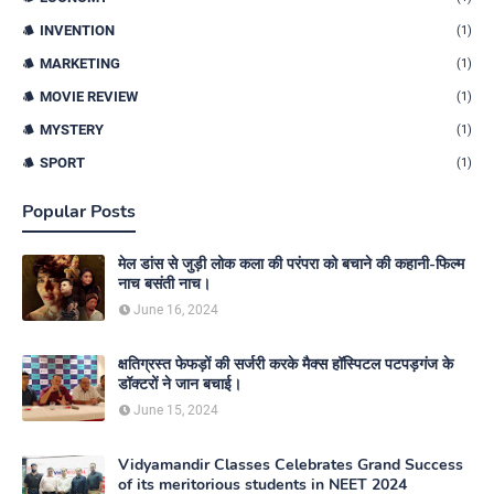
INVENTION
(1)
MARKETING
(1)
MOVIE REVIEW
(1)
MYSTERY
(1)
SPORT
(1)
Popular Posts
मेल डांस से जुड़ी लोक कला की परंपरा को बचाने की कहानी-फिल्म
नाच बसंती नाच।
June 16, 2024
क्षतिग्रस्त फेफड़ों की सर्जरी करके मैक्स हॉस्पिटल पटपड़गंज के
डॉक्टरों ने जान बचाई।
June 15, 2024
Vidyamandir Classes Celebrates Grand Success
of its meritorious students in NEET 2024