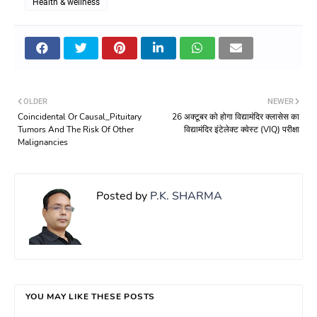
Health & wellness
OLDER
NEWER
Coincidental Or Causal_Pituitary
26 अक्टूबर को होगा विद्यामंदिर क्लासेस का
Tumors And The Risk Of Other
विद्यामंदिर इंटेलेक्ट क्वेस्ट (VIQ) परीक्षा
Malignancies
Posted by
P.K. SHARMA
YOU MAY LIKE THESE POSTS