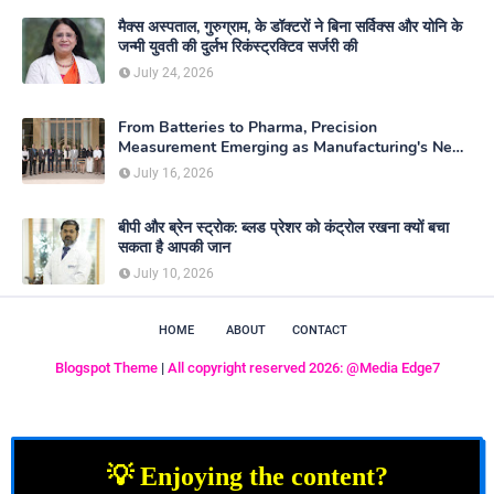
मैक्स अस्पताल, गुरुग्राम, के डॉक्टरों ने बिना सर्विक्स और योनि के
जन्मी युवती की दुर्लभ रिकंस्ट्रक्टिव सर्जरी की
July 24, 2026
From Batteries to Pharma, Precision
Measurement Emerging as Manufacturing's New
Competitive Edge
July 16, 2026
बीपी और ब्रेन स्ट्रोक: ब्लड प्रेशर को कंट्रोल रखना क्यों बचा
सकता है आपकी जान
July 10, 2026
HOME
ABOUT
CONTACT
Blogspot Theme
|
All copyright reserved 2026: @Media Edge7
💡 Enjoying the content?