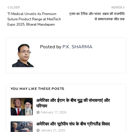
OLDER
NEWER
TI Medical Unveils its Premium
ट्रम्प का टैरिफ और भारत: दबाव की राजनीति
Suture Product Range at MedTech
से सम्मानजनक जीत तक
Expo 2025, Bharat Mandapam
Posted by
P.K. SHARMA
YOU MAY LIKE THESE POSTS
अमेरिका और ईरान के बीच युद्ध की संभावनाएं और
परिणाम
February 17, 2026
अमेरिका और यूरोपीय संघ के बीच ग्रीनलैंड विवाद
January 21, 2026