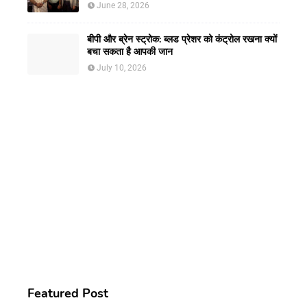
CLEAR विजन करेक्शन की सुविधा
June 28, 2026
बीपी और ब्रेन स्ट्रोक: ब्लड प्रेशर को कंट्रोल रखना क्यों
बचा सकता है आपकी जान
July 10, 2026
Featured Post