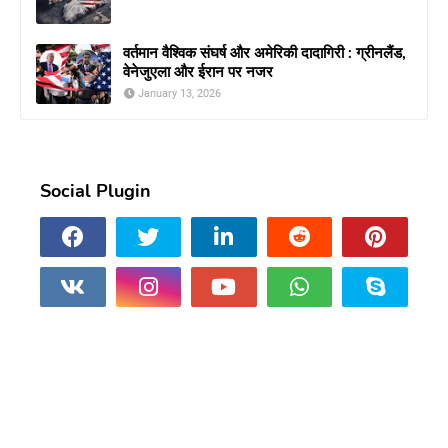
वर्तमान वैश्विक संघर्ष और अमेरिकी दादागिरी : ग्रीनलैंड,
वेनेजुएला और ईरान पर नजर
January 13, 2026
Social Plugin