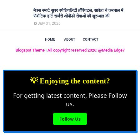
मैक्स स्मार्ट सुपर स्पेशियलिटी हॉस्पिटल, साकेत ने करनाल में
रोबोटिक हार्ट सर्जरी ओपीडी सेवाओं की शुरुआत की
July 31, 2026
HOME
ABOUT
CONTACT
Blogspot Theme
|
All copyright reserved 2026: @Media Edge7
💡 Enjoying the content?
For getting latest content, Please Follow
us.
Follow Us