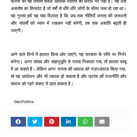
फ्रांस की यह स्थिति केवल आर्थिक नीतियों का विरोध भर नहीं है। यह उस
असंतोष का विस्फोट है जो वर्षों से धीरे-धीरे लोगों के भीतर जमा हो रहा था।
यह गुस्सा हमें यह याद दिलाता है कि जब तक नीतियाँ जनता की ज़रूरतों
और संघर्षों को ध्यान में रखकर नहीं बनेंगी, तब तक अशांति बढ़ती ही
जाएगी।
आने वाले दिनों में हालात किस ओर जाएंगे, यह सरकार के रवैये पर निर्भर
करेगा। अगर संवाद और सहानुभूति से रास्ता निकाला गया, तो हालात काबू
में आ सकते हैं। लेकिन अगर जनता की आवाज़ को नज़रअंदाज़ किया गया,
तो यह आंदोलन और भी व्यापक हो सकता है और फ्रांस की राजनीति और
समाज को गहरे संकट में डाल सकता है।
Geo-Politics