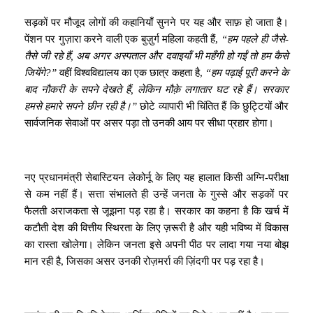
सड़कों पर मौजूद लोगों की कहानियाँ सुनने पर यह और साफ़ हो जाता है।
पेंशन पर गुज़ारा करने वाली एक बुज़ुर्ग महिला कहती हैं,
“हम पहले ही जैसे-
तैसे जी रहे हैं, अब अगर अस्पताल और दवाइयाँ भी महँगी हो गईं तो हम कैसे
जियेंगे?”
वहीं विश्वविद्यालय का एक छात्र कहता है,
“हम पढ़ाई पूरी करने के
बाद नौकरी के सपने देखते हैं, लेकिन मौक़े लगातार घट रहे हैं। सरकार
हमसे हमारे सपने छीन रही है।”
छोटे व्यापारी भी चिंतित हैं कि छुट्टियों और
सार्वजनिक सेवाओं पर असर पड़ा तो उनकी आय पर सीधा प्रहार होगा।
नए प्रधानमंत्री सेबास्टियन लेकोर्नू के लिए यह हालात किसी अग्नि-परीक्षा
से कम नहीं हैं। सत्ता संभालते ही उन्हें जनता के गुस्से और सड़कों पर
फैलती अराजकता से जूझना पड़ रहा है। सरकार का कहना है कि खर्च में
कटौती देश की वित्तीय स्थिरता के लिए ज़रूरी है और यही भविष्य में विकास
का रास्ता खोलेगा। लेकिन जनता इसे अपनी पीठ पर लादा गया नया बोझ
मान रही है, जिसका असर उनकी रोज़मर्रा की ज़िंदगी पर पड़ रहा है।