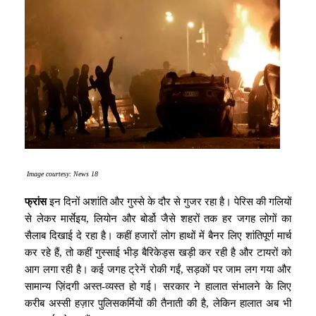
Image courtesy: News 18
फ्रांस
इन दिनों अशांति और गुस्से के दौर से गुजर रहा है। पेरिस की गलियों
से लेकर मार्सेइय, लियोन और बोर्डो जैसे शहरों तक हर जगह लोगों का
सैलाब दिखाई दे रहा है। कहीं हजारों लोग हाथों में बैनर लिए शांतिपूर्ण मार्च
कर रहे हैं, तो कहीं गुस्साई भीड़ बैरिकेड्स खड़ी कर रही है और टायरों को
आग लगा रही है। कई जगह ट्रेनें रोकी गईं, सड़कों पर जाम लग गया और
सामान्य ज़िंदगी अस्त-व्यस्त हो गई। सरकार ने हालात संभालने के लिए
करीब अस्सी हज़ार पुलिसकर्मियों की तैनाती की है, लेकिन हालात अब भी