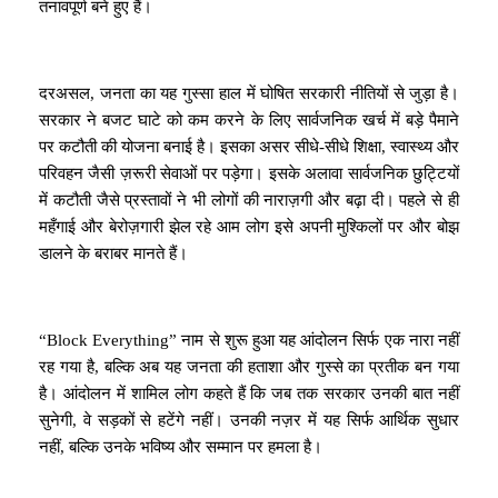
तनावपूर्ण बने हुए हैं।
दरअसल, जनता का यह गुस्सा हाल में घोषित सरकारी नीतियों से जुड़ा है।
सरकार ने बजट घाटे को कम करने के लिए सार्वजनिक खर्च में बड़े पैमाने
पर कटौती की योजना बनाई है। इसका असर सीधे-सीधे शिक्षा, स्वास्थ्य और
परिवहन जैसी ज़रूरी सेवाओं पर पड़ेगा। इसके अलावा सार्वजनिक छुट्टियों
में कटौती जैसे प्रस्तावों ने भी लोगों की नाराज़गी और बढ़ा दी। पहले से ही
महँगाई और बेरोज़गारी झेल रहे आम लोग इसे अपनी मुश्किलों पर और बोझ
डालने के बराबर मानते हैं।
“Block Everything” नाम से शुरू हुआ यह आंदोलन सिर्फ एक नारा नहीं
रह गया है, बल्कि अब यह जनता की हताशा और गुस्से का प्रतीक बन गया
है। आंदोलन में शामिल लोग कहते हैं कि जब तक सरकार उनकी बात नहीं
सुनेगी, वे सड़कों से हटेंगे नहीं। उनकी नज़र में यह सिर्फ आर्थिक सुधार
नहीं, बल्कि उनके भविष्य और सम्मान पर हमला है।