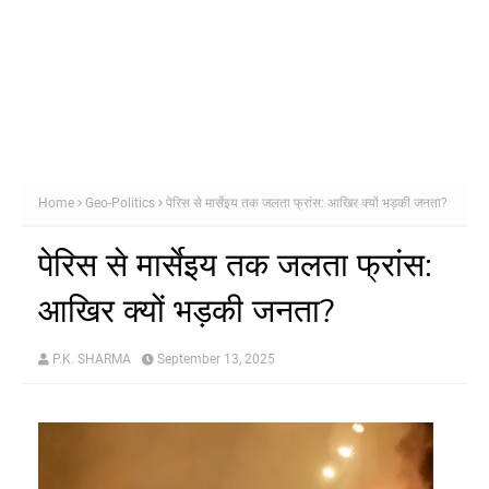
Home
Geo-Politics
पेरिस से मार्सेइय तक जलता फ्रांस: आखिर क्यों भड़की जनता?
पेरिस से मार्सेइय तक जलता फ्रांस:
आखिर क्यों भड़की जनता?
P.K. SHARMA
September 13, 2025