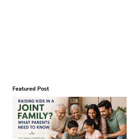
Featured Post