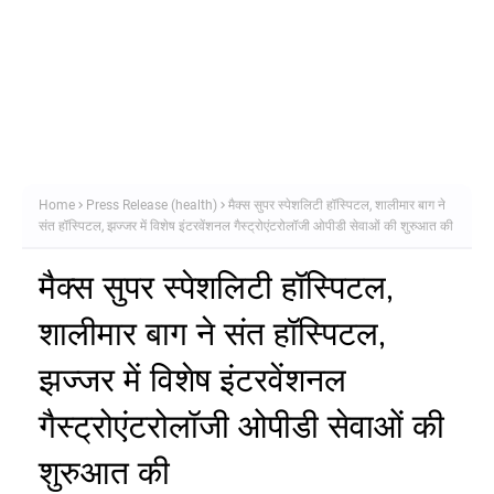
Home
Press Release (health)
मैक्स सुपर स्पेशलिटी हॉस्पिटल, शालीमार बाग ने
संत हॉस्पिटल, झज्जर में विशेष इंटरवेंशनल गैस्ट्रोएंटरोलॉजी ओपीडी सेवाओं की शुरुआत की
मैक्स सुपर स्पेशलिटी हॉस्पिटल,
शालीमार बाग ने संत हॉस्पिटल,
झज्जर में विशेष इंटरवेंशनल
गैस्ट्रोएंटरोलॉजी ओपीडी सेवाओं की
शुरुआत की