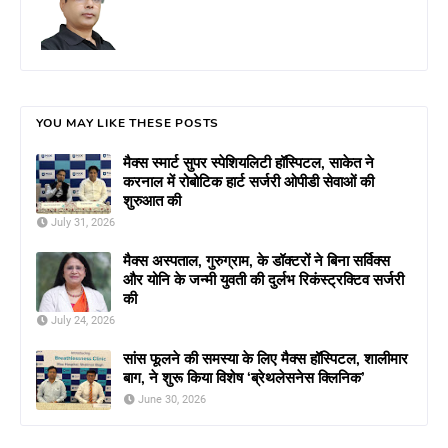
YOU MAY LIKE THESE POSTS
मैक्स स्मार्ट सुपर स्पेशियलिटी हॉस्पिटल, साकेत ने
करनाल में रोबोटिक हार्ट सर्जरी ओपीडी सेवाओं की
शुरुआत की
July 31, 2026
मैक्स अस्पताल, गुरुग्राम, के डॉक्टरों ने बिना सर्विक्स
और योनि के जन्मी युवती की दुर्लभ रिकंस्ट्रक्टिव सर्जरी
की
July 24, 2026
सांस फूलने की समस्या के लिए मैक्स हॉस्पिटल, शालीमार
बाग, ने शुरू किया विशेष ‘ब्रेथलेसनेस क्लिनिक’
June 30, 2026