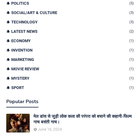
POLITICS
(5)
SOCIAL/ART & CULTURE
(3)
TECHNOLOGY
(3)
LATEST NEWS
(2)
ECONOMY
(1)
INVENTION
(1)
MARKETING
(1)
MOVIE REVIEW
(1)
MYSTERY
(1)
SPORT
(1)
Popular Posts
मेल डांस से जुड़ी लोक कला की परंपरा को बचाने की कहानी-फिल्म
नाच बसंती नाच।
June 16, 2024