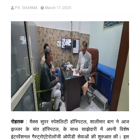
P.K. SHARMA
March 11, 2025
रोहतक
: मैक्स सुपर स्पेशलिटी हॉस्पिटल, शालीमार बाग ने आज
झज्जर के संत हॉस्पिटल, के साथ साझेदारी में अपनी विशेष
इंटरवेंशनल गैस्ट्रोएंटेरोलॉजी ओपीडी सेवाओं की शुरुआत की। इस