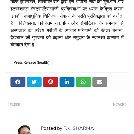
मैक्स हॉस्पिटल, शालीमार बाग द्वारा इस ओपीडी सेवा की शुरुआत और
इंटरवेंशनल गैस्ट्रोएंटेरोलॉजी प्रक्रियाओं पर ध्यान केंद्रित करना
उनकी अत्याधुनिक चिकित्सा सेवाओं के प्रति प्रतिबद्धता को दर्शाता
है। विशेषज्ञता, नवीनतम तकनीक और रोबोटिक्स के समन्वय से
अस्पताल का उद्देश्य मरीजों के उपचार परिणामों को बेहतर बनाना,
देखभाल की गुणवत्ता को बढ़ाना और समुदाय के स्वास्थ्य कल्याण में
योगदान देना है।
Press Release (health)
OLDER
NEWER
Posted by
P.K. SHARMA