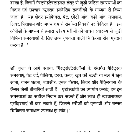
शाखा है, जिसमें गैस्ट्रोइंटेस्टाइनल तंत्र से जुड़ी जटिल समस्याओं का
निदान एवं उपचार न्यूनतम इनवेसिव तकनीकों के माध्यम से किया
जाता है। यह क्षेत्र इसोफेगस, पेट, छोटी आंत, बड़ी आंत, मलाशय,
लिवर, पित्ताशय और अग्न्याशय से संबंधित विकारों पर केंद्रित है। इस
ओपीडी के माध्यम से हमारा उद्देश्य मरीजों को पाचन स्वास्थ्य से जुड़ी
विभिन्न समस्याओं के लिए उच्च गुणवत्ता वाली चिकित्सा सेवा प्रदान
करना है।"
डॉ. गुप्ता ने आगे बताया, "गैस्ट्रोएंटेरोलॉजी के अंतर्गत गैस्ट्रिक
समस्याएं, पेट दर्द, पीलिया, दस्त, कब्ज, खून की उल्टी या मल में खून
आना, वजन घटना, बवासीर, एनल फिशर, लिवर और पैंक्रियास के
कैंसर जैसी बीमारियां आती हैं। एंडोस्कोपी का उपयोग करके, हम इन
समस्याओं का सटीक निदान कर सकते हैं और साथ ही उपचारात्मक
प्रक्रियाएं भी कर सकते हैं, जिससे मरीजों को प्रभावी और उन्नत
चिकित्सा समाधान उपलब्ध हो सके।"