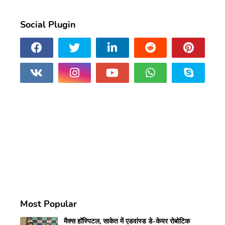
Social Plugin
Most Popular
मैक्स हॉस्पिटल, साकेत में एडवांस्ड डे-केयर रोबोटिक