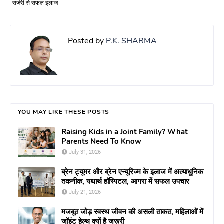
सर्जरी से सफल इलाज
Posted by
P.K. SHARMA
YOU MAY LIKE THESE POSTS
Raising Kids in a Joint Family? What
Parents Need To Know
July 31, 2026
ब्रेन ट्यूमर और ब्रेन एन्यूरिज्म के इलाज में अत्याधुनिक
तकनीक, यथार्थ हॉस्पिटल, आगरा में सफल उपचार
July 21, 2026
मजबूत जोड़ स्वस्थ जीवन की असली ताकत, महिलाओं में
जॉइंट हेल्थ क्यों है जरूरी