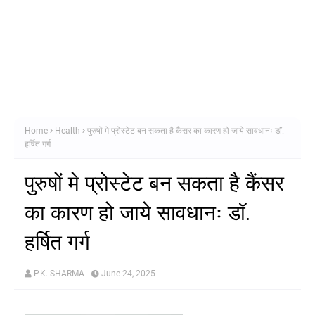
Home
Health
पुरुषों मे प्रोस्टेट बन सकता है कैंसर का कारण हो जाये सावधानः डॉ.
हर्षित गर्ग
पुरुषों मे प्रोस्टेट बन सकता है कैंसर
का कारण हो जाये सावधानः डॉ.
हर्षित गर्ग
P.K. SHARMA
June 24, 2025