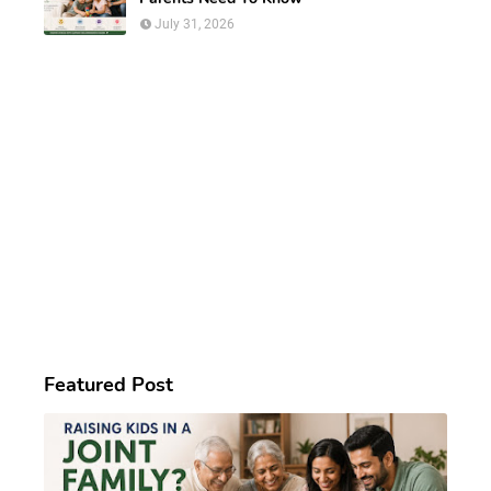
July 31, 2026
Featured Post