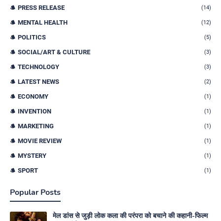
PRESS RELEASE
(14)
MENTAL HEALTH
(12)
POLITICS
(5)
SOCIAL/ART & CULTURE
(3)
TECHNOLOGY
(3)
LATEST NEWS
(2)
ECONOMY
(1)
INVENTION
(1)
MARKETING
(1)
MOVIE REVIEW
(1)
MYSTERY
(1)
SPORT
(1)
Popular Posts
मेल डांस से जुड़ी लोक कला की परंपरा को बचाने की कहानी-फिल्म