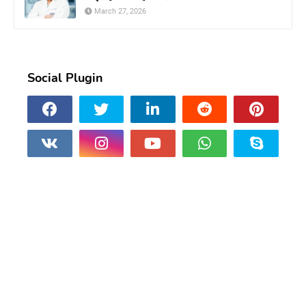
March 27, 2026
Social Plugin