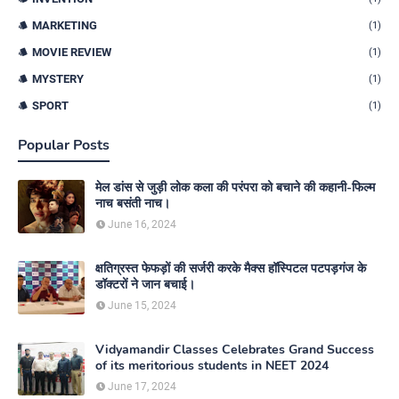
MARKETING
(1)
MOVIE REVIEW
(1)
MYSTERY
(1)
SPORT
(1)
Popular Posts
मेल डांस से जुड़ी लोक कला की परंपरा को बचाने की कहानी-फिल्म
नाच बसंती नाच।
June 16, 2024
क्षतिग्रस्त फेफड़ों की सर्जरी करके मैक्स हॉस्पिटल पटपड़गंज के
डॉक्टरों ने जान बचाई।
June 15, 2024
Vidyamandir Classes Celebrates Grand Success
of its meritorious students in NEET 2024
June 17, 2024