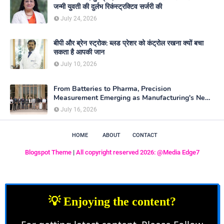
जन्मी युवती की दुर्लभ रिकंस्ट्रक्टिव सर्जरी की
July 24, 2026
बीपी और ब्रेन स्ट्रोक: ब्लड प्रेशर को कंट्रोल रखना क्यों बचा
सकता है आपकी जान
July 10, 2026
From Batteries to Pharma, Precision
Measurement Emerging as Manufacturing's New
Competitive Edge
July 16, 2026
HOME
ABOUT
CONTACT
Blogspot Theme
|
All copyright reserved 2026: @Media Edge7
💡 Enjoying the content?