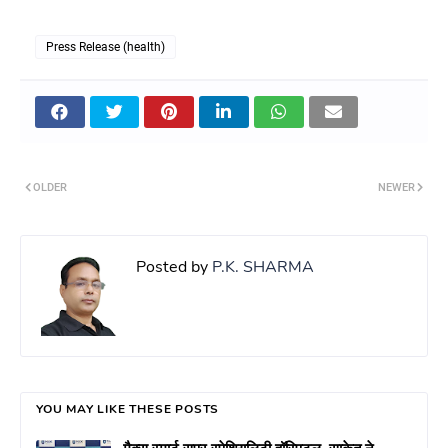
Press Release (health)
OLDER
NEWER
Posted by
P.K. SHARMA
YOU MAY LIKE THESE POSTS