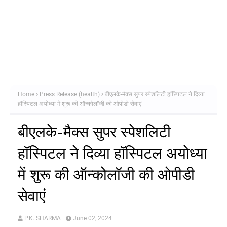
Home
Press Release (health)
बीएलके-मैक्स सुपर स्पेशलिटी हॉस्पिटल ने दिव्या
हॉस्पिटल अयोध्या में शुरू की ऑन्कोलॉजी की ओपीडी सेवाएं
बीएलके-मैक्स सुपर स्पेशलिटी
हॉस्पिटल ने दिव्या हॉस्पिटल अयोध्या
में शुरू की ऑन्कोलॉजी की ओपीडी
सेवाएं
P.K. SHARMA
June 02, 2024