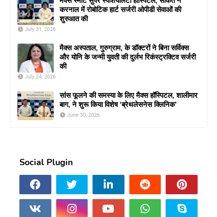
मैक्स स्मार्ट सुपर स्पेशियलिटी हॉस्पिटल, साकेत ने
करनाल में रोबोटिक हार्ट सर्जरी ओपीडी सेवाओं की
शुरुआत की
July 31, 2026
मैक्स अस्पताल, गुरुग्राम, के डॉक्टरों ने बिना सर्विक्स
और योनि के जन्मी युवती की दुर्लभ रिकंस्ट्रक्टिव सर्जरी
की
July 24, 2026
सांस फूलने की समस्या के लिए मैक्स हॉस्पिटल, शालीमार
बाग, ने शुरू किया विशेष ‘ब्रेथलेसनेस क्लिनिक’
June 30, 2026
Social Plugin