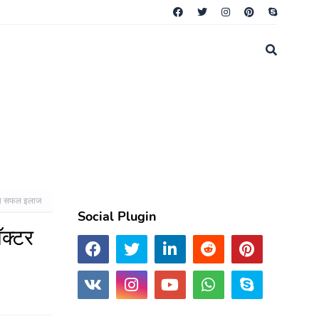
 गया सफल इलाज
Social Plugin
ॉक्टर