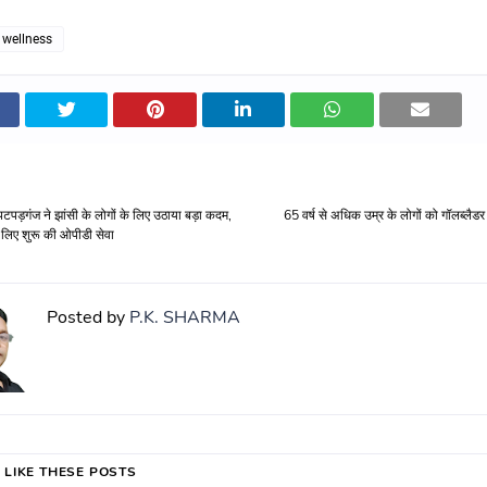
 wellness
पटपड़गंज ने झांसी के लोगों के लिए उठाया बड़ा कदम,
65 वर्ष से अधिक उम्र के लोगों को गॉलब्लैड
के लिए शुरू की ओपीडी सेवा
Posted by
P.K. SHARMA
 LIKE THESE POSTS