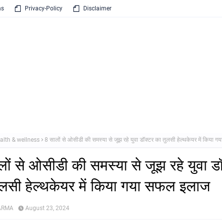
ns
Privacy-Policy
Disclaimer
alth & wellness
8 सालों से ओसीडी की समस्या से जूझ रहे युवा डॉक्टर का तुलसी हेल्थकेयर में किया
ों से ओसीडी की समस्या से जूझ रहे युवा ड
ुलसी हेल्थकेयर में किया गया सफल इलाज
HARMA
August 23, 2024