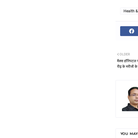
Health &
OLDER
मैक्स हॉस्पिटल 
रीढ़ के मरीजों 
YOU MAY