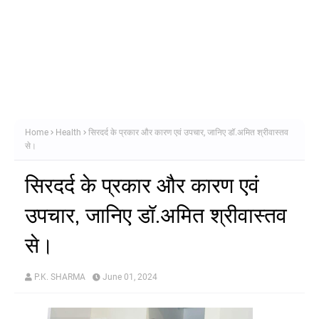
Home
Health
सिरदर्द के प्रकार और कारण एवं उपचार, जानिए डॉ.अमित श्रीवास्तव
से।
सिरदर्द के प्रकार और कारण एवं
उपचार, जानिए डॉ.अमित श्रीवास्तव
से।
P.K. SHARMA
June 01, 2024