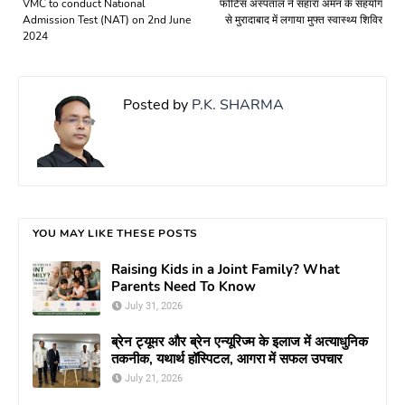
VMC to conduct National
फोर्टिस अस्पताल ने सहारा अमन के सहयोग
Admission Test (NAT) on 2nd June
से मुरादाबाद में लगाया मुफ्त स्वास्थ्य शिविर
2024
Posted by
P.K. SHARMA
YOU MAY LIKE THESE POSTS
Raising Kids in a Joint Family? What
Parents Need To Know
July 31, 2026
ब्रेन ट्यूमर और ब्रेन एन्यूरिज्म के इलाज में अत्याधुनिक
तकनीक, यथार्थ हॉस्पिटल, आगरा में सफल उपचार
July 21, 2026