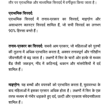
तौर पर प्राथमिक और माध्यमिक सिरदर्द में वर्गीकृत किया जाता है।
प्राथमिक सिरदर्द:
प्राथमिक सिरदर्द में तनाव-प्रकार का सिरदर्द, माइग्रेन और
असाधारण क्लस्टर सिरदर्द शामिल हैं, जो सभी सिरदर्द का लगभग
90% हिस्सा बनते हैं।
तनाव-प्रकार का सिरदर्द:
सबसे आम प्रकार, जो महिलाओं को पुरुषों
की तुलना में अधिक प्रभावित करता है, अक्सर तनावपूर्ण और गतिहीन
जीवनशैली से बढ़ जाता है। लक्षणों में सिर के चारों ओर हल्के से मध्यम
बैंड जैसी जकड़न, नींद में कठिनाई, थकान और मांसपेशियों में दर्द
शामिल हैं।
माइग्रेन:
यह बच्चों और वयस्कों को प्रभावित करता है, युवावस्था के
बाद महिलाओं में इसका प्रसार अधिक होता है। लक्षणों में सिर के एक
तरफ मध्यम से गंभीर धड़कते हुए दर्द, उल्टी और प्रकाश संवेदनशीलता
शामिल हैं।