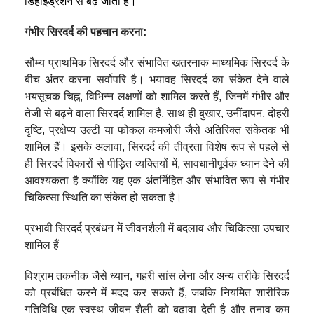
डिहाइड्रेशन से बढ़ जाता है।
गंभीर सिरदर्द की पहचान करना:
सौम्य प्राथमिक सिरदर्द और संभावित खतरनाक माध्यमिक सिरदर्द के
बीच अंतर करना सर्वोपरि है। भयावह सिरदर्द का संकेत देने वाले
भयसूचक चिह्न, विभिन्न लक्षणों को शामिल करते हैं, जिनमें गंभीर और
तेजी से बढ़ने वाला सिरदर्द शामिल है, साथ ही बुखार, उनींदापन, दोहरी
दृष्टि, प्रक्षेप्य उल्टी या फोकल कमजोरी जैसे अतिरिक्त संकेतक भी
शामिल हैं। इसके अलावा, सिरदर्द की तीव्रता विशेष रूप से पहले से
ही सिरदर्द विकारों से पीड़ित व्यक्तियों में, सावधानीपूर्वक ध्यान देने की
आवश्यकता है क्योंकि यह एक अंतर्निहित और संभावित रूप से गंभीर
चिकित्सा स्थिति का संकेत हो सकता है।
प्रभावी सिरदर्द प्रबंधन में जीवनशैली में बदलाव और चिकित्सा उपचार
शामिल हैं
विश्राम तकनीक जैसे ध्यान, गहरी सांस लेना और अन्य तरीके सिरदर्द
को प्रबंधित करने में मदद कर सकते हैं, जबकि नियमित शारीरिक
गतिविधि एक स्वस्थ जीवन शैली को बढ़ावा देती है और तनाव कम