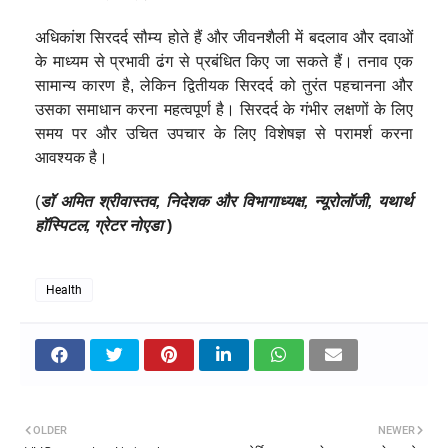
अधिकांश सिरदर्द सौम्य होते हैं और जीवनशैली में बदलाव और दवाओं
के माध्यम से प्रभावी ढंग से प्रबंधित किए जा सकते हैं। तनाव एक
सामान्य कारण है, लेकिन द्वितीयक सिरदर्द को तुरंत पहचानना और
उसका समाधान करना महत्वपूर्ण है। सिरदर्द के गंभीर लक्षणों के लिए
समय पर और उचित उपचार के लिए विशेषज्ञ से परामर्श करना
आवश्यक है।
(
डॉ अमित श्रीवास्तव, निदेशक और विभागाध्यक्ष, न्यूरोलॉजी, यथार्थ
हॉस्पिटल, ग्रेटर नोएडा
)
Health
OLDER
NEWER