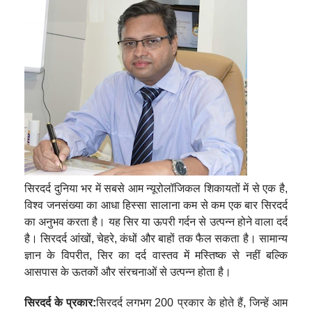
सिरदर्द दुनिया भर में सबसे आम न्यूरोलॉजिकल शिकायतों में से एक है,
विश्व जनसंख्या का आधा हिस्सा सालाना कम से कम एक बार सिरदर्द
का अनुभव करता है। यह सिर या ऊपरी गर्दन से उत्पन्न होने वाला दर्द
है। सिरदर्द आंखों, चेहरे, कंधों और बाहों तक फैल सकता है। सामान्य
ज्ञान के विपरीत, सिर का दर्द वास्तव में मस्तिष्क से नहीं बल्कि
आसपास के ऊतकों और संरचनाओं से उत्पन्न होता है।
सिरदर्द के प्रकार:
सिरदर्द लगभग 200 प्रकार के होते हैं, जिन्हें आम