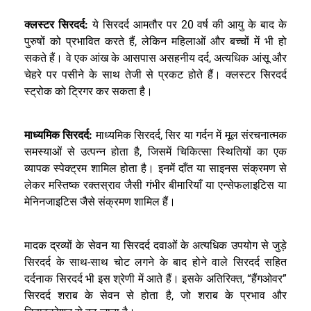
क्लस्टर सिरदर्द:
ये सिरदर्द आमतौर पर 20 वर्ष की आयु के बाद के
पुरुषों को प्रभावित करते हैं, लेकिन महिलाओं और बच्चों में भी हो
सकते हैं। वे एक आंख के आसपास असहनीय दर्द, अत्यधिक आंसू और
चेहरे पर पसीने के साथ तेजी से प्रकट होते हैं। क्लस्टर सिरदर्द
स्ट्रोक को ट्रिगर कर सकता है।
माध्यमिक सिरदर्द:
माध्यमिक सिरदर्द, सिर या गर्दन में मूल संरचनात्मक
समस्याओं से उत्पन्न होता है, जिसमें चिकित्सा स्थितियों का एक
व्यापक स्पेक्ट्रम शामिल होता है। इनमें दाँत या साइनस संक्रमण से
लेकर मस्तिष्क रक्तस्राव जैसी गंभीर बीमारियाँ या एन्सेफलाइटिस या
मेनिनजाइटिस जैसे संक्रमण शामिल हैं।
मादक द्रव्यों के सेवन या सिरदर्द दवाओं के अत्यधिक उपयोग से जुड़े
सिरदर्द के साथ-साथ चोट लगने के बाद होने वाले सिरदर्द सहित
दर्दनाक सिरदर्द भी इस श्रेणी में आते हैं। इसके अतिरिक्त, “हैंगओवर”
सिरदर्द शराब के सेवन से होता है, जो शराब के प्रभाव और