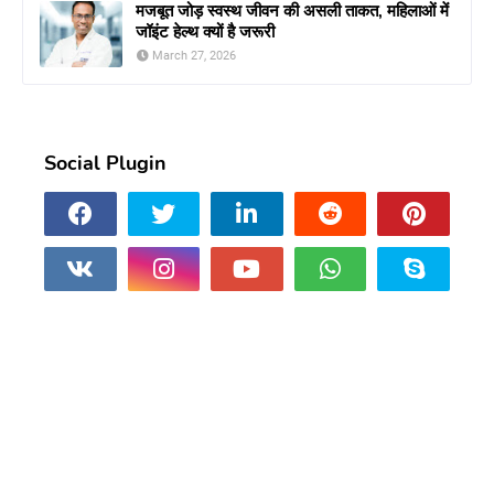
मजबूत जोड़ स्वस्थ जीवन की असली ताकत, महिलाओं में
जॉइंट हेल्थ क्यों है जरूरी
March 27, 2026
Social Plugin