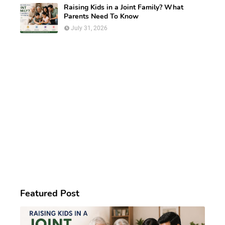
Raising Kids in a Joint Family? What
Parents Need To Know
July 31, 2026
Featured Post