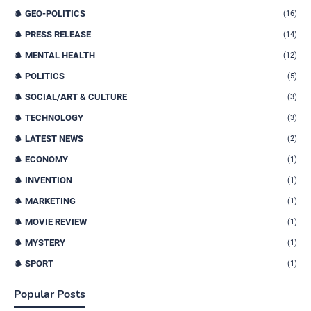
GEO-POLITICS
(16)
PRESS RELEASE
(14)
MENTAL HEALTH
(12)
POLITICS
(5)
SOCIAL/ART & CULTURE
(3)
TECHNOLOGY
(3)
LATEST NEWS
(2)
ECONOMY
(1)
INVENTION
(1)
MARKETING
(1)
MOVIE REVIEW
(1)
MYSTERY
(1)
SPORT
(1)
Popular Posts