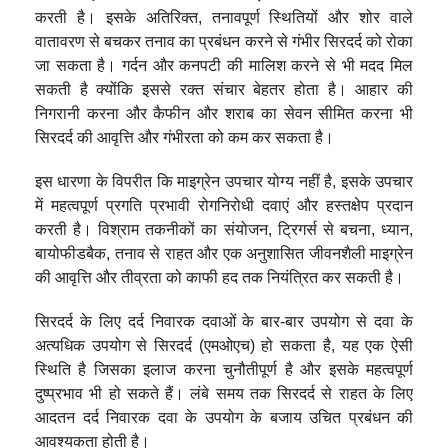
करती है। इसके अतिरिक्त, तनावपूर्ण स्थितियों और शोर वाले
वातावरण से बचकर तनाव का प्रबंधन करने से गंभीर सिरदर्द को रोका
जा सकता है। गर्दन और कनपटी की मालिश करने से भी मदद मिल
सकती है क्योंकि इससे रक्त संचार बेहतर होता है। आहार की
निगरानी करना और कैफीन और शराब का सेवन सीमित करना भी
सिरदर्द की आवृत्ति और गंभीरता को कम कर सकता है।
इस धारणा के विपरीत कि माइग्रेन उपचार योग्य नहीं है, इसके उपचार
में महत्वपूर्ण प्रगति प्रभावी रोगनिरोधी दवाएं और हस्तक्षेप प्रदान
करती है। विश्राम तकनीकों का संयोजन, ट्रिगर्स से बचना, ध्यान,
बायोफीडबैक, तनाव से राहत और एक अनुशासित जीवनशैली माइग्रेन
की आवृत्ति और तीव्रता को काफी हद तक नियंत्रित कर सकती है।
सिरदर्द के लिए दर्द निवारक दवाओं के बार-बार उपयोग से दवा के
अत्यधिक उपयोग से सिरदर्द (एमओएच) हो सकता है, यह एक ऐसी
स्थिति है जिसका इलाज करना चुनौतीपूर्ण है और इसके महत्वपूर्ण
दुष्प्रभाव भी हो सकते हैं। लंबे समय तक सिरदर्द से राहत के लिए
आदतन दर्द निवारक दवा के उपयोग के बजाय उचित प्रबंधन की
आवश्यकता होती है।